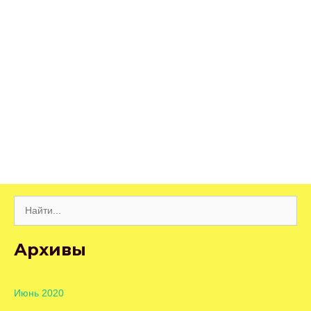
Поиск:
Архивы
Июнь 2020