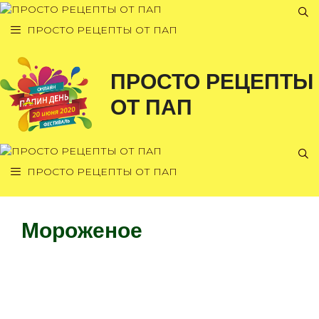
Перейти
к
ПРОСТО РЕЦЕПТЫ ОТ ПАП
содержимому
ПРОСТО РЕЦЕПТЫ
ОТ ПАП
ПРОСТО РЕЦЕПТЫ ОТ ПАП
Мороженое