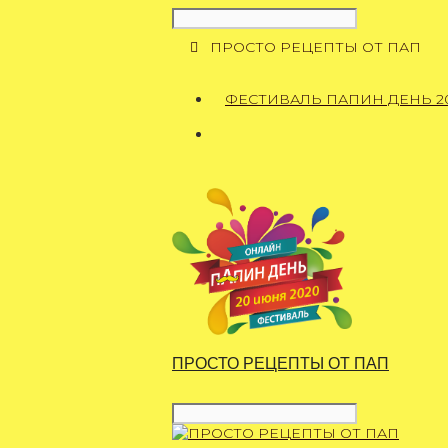
Перейти
к
ПРОСТО РЕЦЕПТЫ ОТ ПАП
содержимому
ФЕСТИВАЛЬ ПАПИН ДЕНЬ 2
ПРОСТО РЕЦЕПТЫ ОТ ПАП