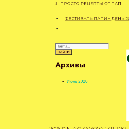
ПРОСТО РЕЦЕПТЫ ОТ ПАП
ФЕСТИВАЛЬ ПАПИН ДЕНЬ 2
Поиск:
Архивы
Июнь 2020
2026 © NTA © SAMOVAR.STUDIO