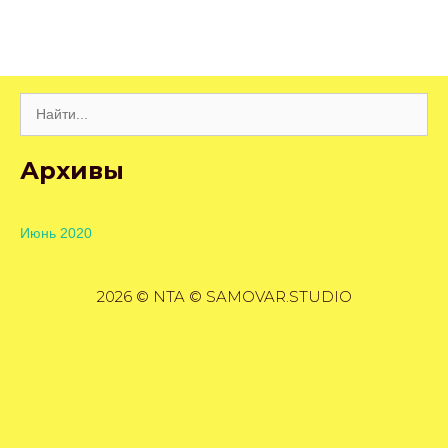
Поиск:
Архивы
Июнь 2020
2026 © NTA © SAMOVAR.STUDIO